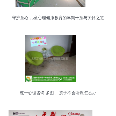
守护童心 儿童心理健康教育的早期干预与关怀之道
统一心理咨询 多图 、孩子不会听课怎么办