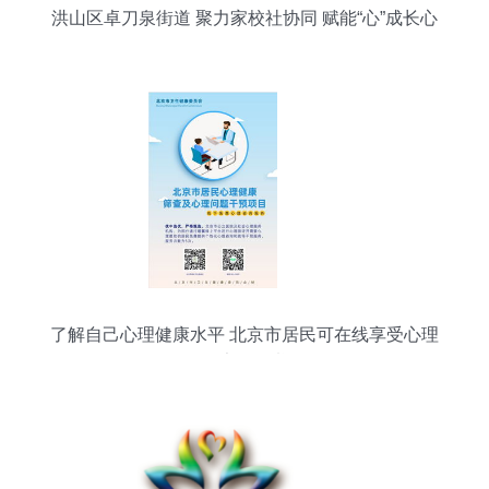
洪山区卓刀泉街道 聚力家校社协同 赋能“心”成长心
理咨询服务
了解自己心理健康水平 北京市居民可在线享受心理
健康服务啦