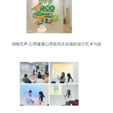
润物无声 心理健康心理咨询文化墙的设计艺术与咨
询服务