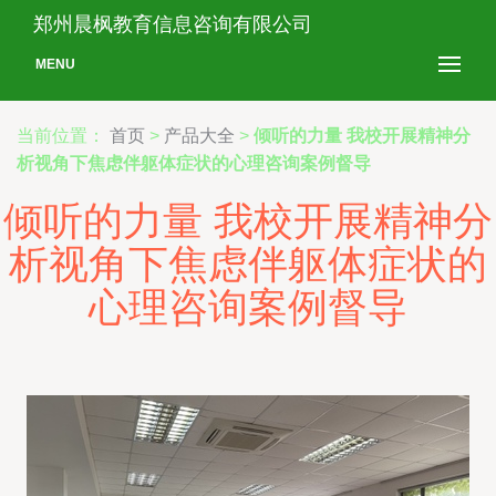
郑州晨枫教育信息咨询有限公司
MENU
当前位置：
首页
>
产品大全
>
倾听的力量 我校开展精神分
析视角下焦虑伴躯体症状的心理咨询案例督导
倾听的力量 我校开展精神分
析视角下焦虑伴躯体症状的
心理咨询案例督导