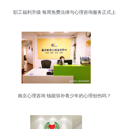
职工福利升级 每周免费法律与心理咨询服务正式上
线
南京心理咨询 钱能弥补青少年的心理创伤吗？