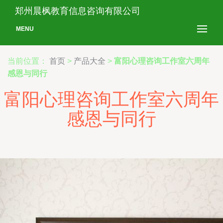
郑州晨枫教育信息咨询有限公司
MENU
当前位置：
首页
>
产品大全
>
富阳心理咨询工作室六周年
感恩与同行
富阳心理咨询工作室六周年
感恩与同行