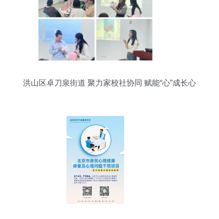
洪山区卓刀泉街道 聚力家校社协同 赋能“心”成长心
理咨询服务