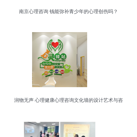
南京心理咨询 钱能弥补青少年的心理创伤吗？
润物无声 心理健康心理咨询文化墙的设计艺术与咨
询服务