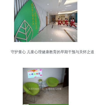
守护童心 儿童心理健康教育的早期干预与关怀之道