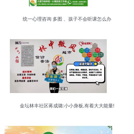
统一心理咨询 多图 、孩子不会听课怎么办
金坛林丰社区蒋成璐:小小身板,有着大大能量!