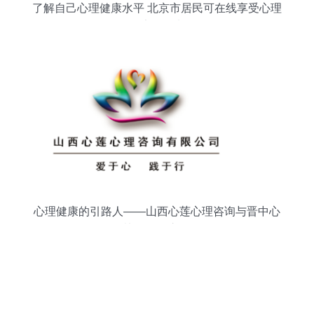
了解自己心理健康水平 北京市居民可在线享受心理
健康服务啦
心理健康的引路人——山西心莲心理咨询与晋中心
协的服务之道