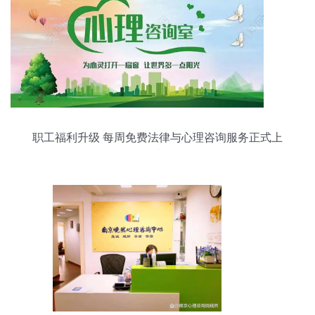
职工福利升级 每周免费法律与心理咨询服务正式上
线