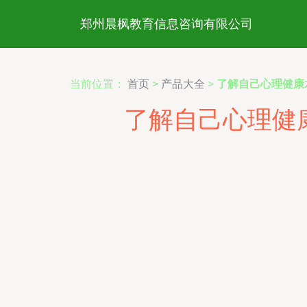
郑州晨枫教育信息咨询有限公司
当前位置：
首页
>
产品大全
>
了解自己心理健康
了解自己心理健