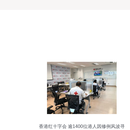
香港红十字会 逾1400位港人因修例风波寻