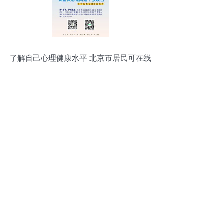
了解自己心理健康水平 北京市居民可在线
享受心理健康服务啦