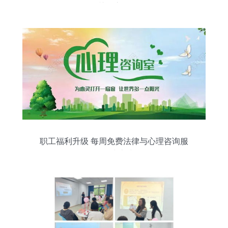
关怀之道
职工福利升级 每周免费法律与心理咨询服
务正式上线