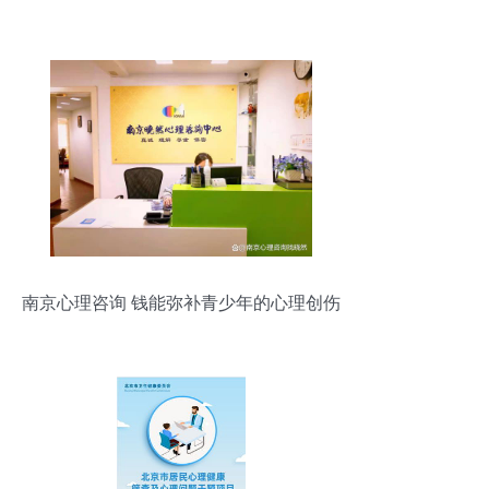
南京心理咨询 钱能弥补青少年的心理创伤
吗？