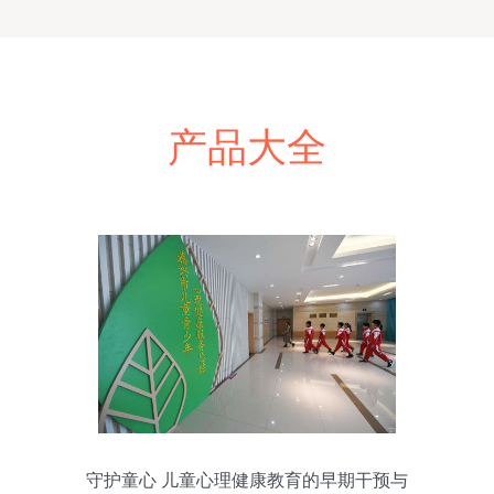
产品大全
守护童心 儿童心理健康教育的早期干预与