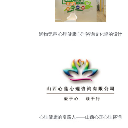
润物无声 心理健康心理咨询文化墙的设计
艺术与咨询服务
心理健康的引路人——山西心莲心理咨询
与晋中心协的服务之道