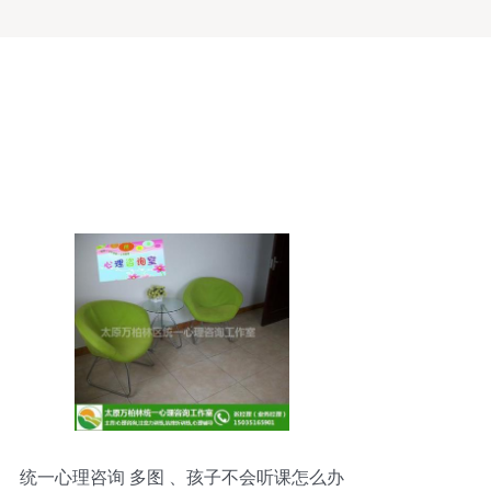
统一心理咨询 多图 、孩子不会听课怎么办