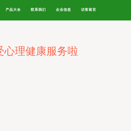
产品大全
联系我们
企业信息
访客留言
受心理健康服务啦