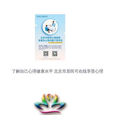
理咨询服务
了解自己心理健康水平 北京市居民可在线享受心理
健康服务啦