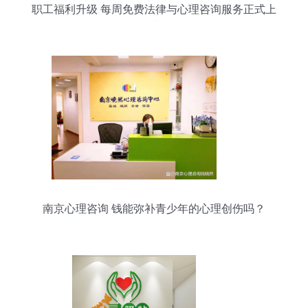
职工福利升级 每周免费法律与心理咨询服务正式上
线
南京心理咨询 钱能弥补青少年的心理创伤吗？