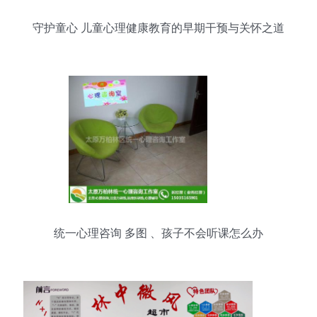
守护童心 儿童心理健康教育的早期干预与关怀之道
统一心理咨询 多图 、孩子不会听课怎么办