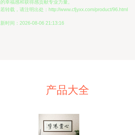
民的幸福感和获得感贡献专业力量。
若转载，请注明出处：http://www.cfjyxx.com/product/96.html
新时间：2026-08-06 21:13:16
产品大全