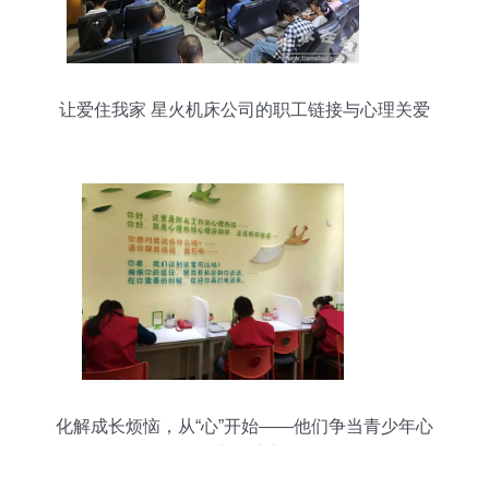
让爱住我家 星火机床公司的职工链接与心理关爱
化解成长烦恼，从“心”开始——他们争当青少年心
理健康的“守门人”