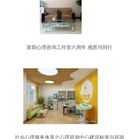
富阳心理咨询工作室六周年 感恩与同行
社会心理服务体系之心理咨询中心建设标准与咨询