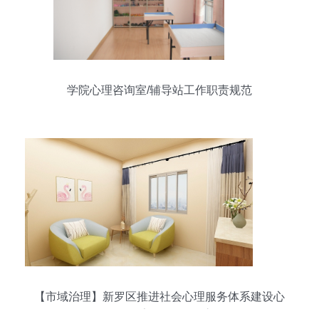
学院心理咨询室/辅导站工作职责规范
【市域治理】新罗区推进社会心理服务体系建设心
理咨询室验收工作_永