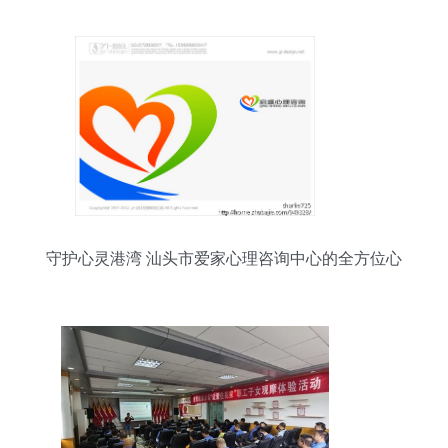
守护心灵港湾 汕头市爱家心理咨询中心的全方位心
理服务